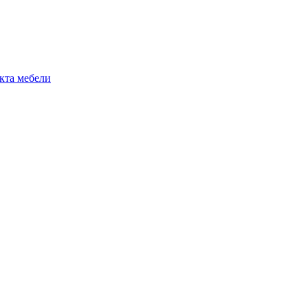
екта мебели