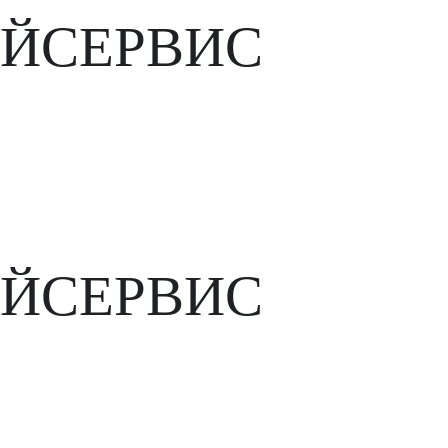
ЙСЕРВИС
ЙСЕРВИС