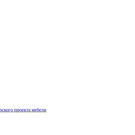
рского проекта мебели