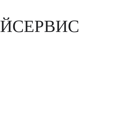
ЙСЕРВИС