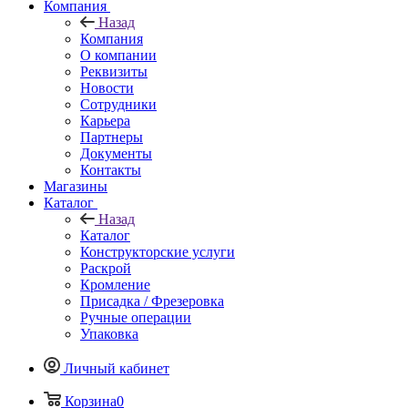
Компания
Назад
Компания
О компании
Реквизиты
Новости
Сотрудники
Карьера
Партнеры
Документы
Контакты
Магазины
Каталог
Назад
Каталог
Конструкторские услуги
Раскрой
Кромление
Присадка / Фрезеровка
Ручные операции
Упаковка
Личный кабинет
Корзина
0