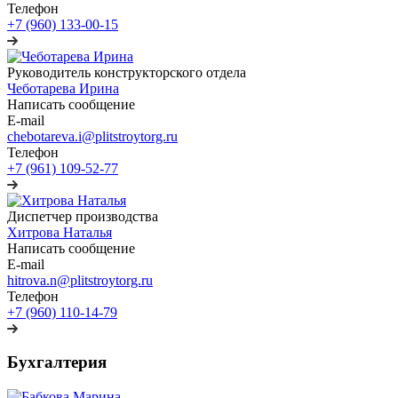
Телефон
+7 (960) 133-00-15
Руководитель конструкторского отдела
Чеботарева Ирина
Написать сообщение
E-mail
chebotareva.i@plitstroytorg.ru
Телефон
+7 (961) 109-52-77
Диспетчер производства
Хитрова Наталья
Написать сообщение
E-mail
hitrova.n@plitstroytorg.ru
Телефон
+7 (960) 110-14-79
Бухгалтерия