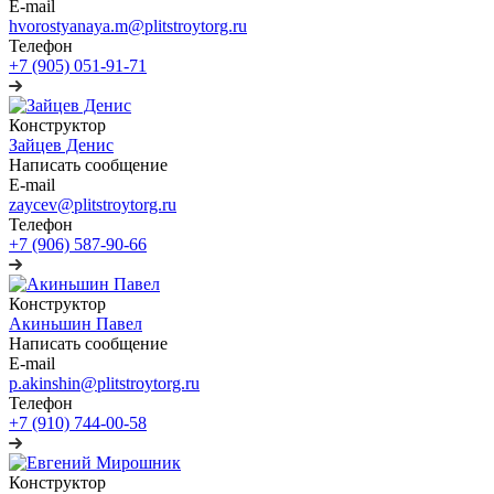
E-mail
hvorostyanaya.m@plitstroytorg.ru
Телефон
+7 (905) 051-91-71
Конструктор
Зайцев Денис
Написать сообщение
E-mail
zaycev@plitstroytorg.ru
Телефон
+7 (906) 587-90-66
Конструктор
Акиньшин Павел
Написать сообщение
E-mail
p.akinshin@plitstroytorg.ru
Телефон
+7 (910) 744-00-58
Конструктор