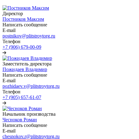
Директор
Постников Максим
Написать сообщение
E-mail
postnikov@plitstroytorg.ru
Телефон
+7 (906) 679-00-09
Заместитель директора
Пожидаев Владимир
Написать сообщение
E-mail
pozhidaev.v@plitstroytorg.ru
Телефон
+7 (905) 657-61-07
Начальник производства
Чесноков Роман
Написать сообщение
E-mail
chesnokov.r@plitstroytorg.ru