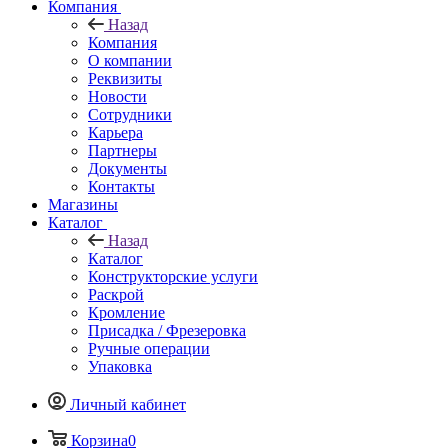
Компания
Назад
Компания
О компании
Реквизиты
Новости
Сотрудники
Карьера
Партнеры
Документы
Контакты
Магазины
Каталог
Назад
Каталог
Конструкторские услуги
Раскрой
Кромление
Присадка / Фрезеровка
Ручные операции
Упаковка
Личный кабинет
Корзина
0