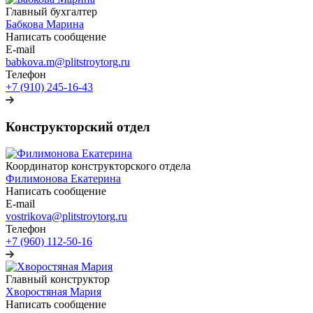
Главный бухгалтер
Бабкова Марина
Написать сообщение
E-mail
babkova.m@plitstroytorg.ru
Телефон
+7 (910) 245-16-43
Конструкторский отдел
Координатор конструкторского отдела
Филимонова Екатерина
Написать сообщение
E-mail
vostrikova@plitstroytorg.ru
Телефон
+7 (960) 112-50-16
Главный конструктор
Хворостяная Мария
Написать сообщение