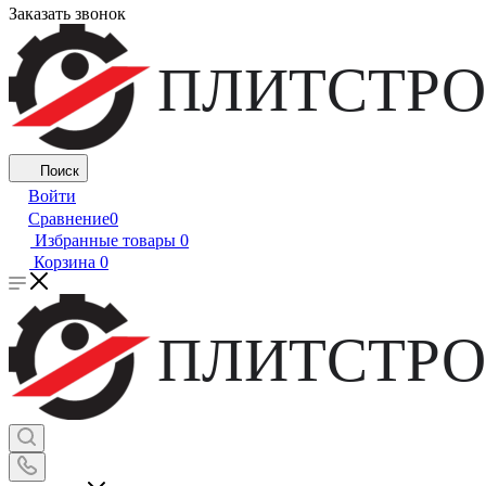
Заказать звонок
ПЛИТСТРО
Поиск
Войти
Сравнение
0
Избранные товары
0
Корзина
0
ПЛИТСТРО