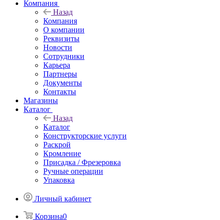
Компания
Назад
Компания
О компании
Реквизиты
Новости
Сотрудники
Карьера
Партнеры
Документы
Контакты
Магазины
Каталог
Назад
Каталог
Конструкторские услуги
Раскрой
Кромление
Присадка / Фрезеровка
Ручные операции
Упаковка
Личный кабинет
Корзина
0