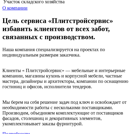
Участок складского хозяйства
О компании
Цель сервиса «Плитстройсервис»
избавить клиентов от всех забот,
связанных с производством.
Наша компания специализируется на проектах по
индивидуальным размерам заказчика.
Клиенты « Плитстройсервис» — мебельные и интерьерные
компании, магазины кухонь и корпусной мебели, частные
мастера, дизайнеры и архитекторы, компании по оснащению
гостиниц и офисов, исполнители тендеров.
Мы берем на себя решение задач под ключ и освобождает от
необходимости работы с несколькими поставщиками.
Производим, объединяем комплектующие от поставщиков
фасадов, столешниц и декоративных элементов,
укомплектовывает заказы фурнитурой.
Подробности