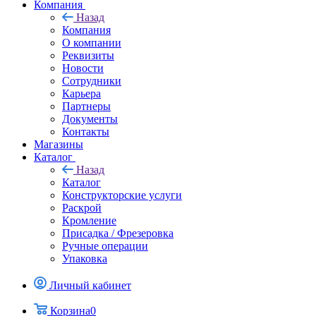
Компания
Назад
Компания
О компании
Реквизиты
Новости
Сотрудники
Карьера
Партнеры
Документы
Контакты
Магазины
Каталог
Назад
Каталог
Конструкторские услуги
Раскрой
Кромление
Присадка / Фрезеровка
Ручные операции
Упаковка
Личный кабинет
Корзина
0