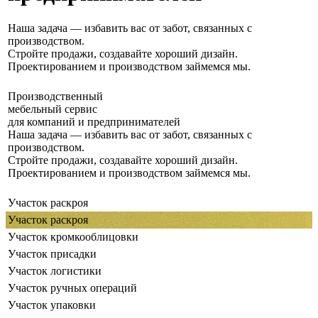
Наша задача — избавить вас от забот, связанных с
производством.
Стройте продажи, создавайте хороший дизайн.
Проектированием и производством займемся мы.
Производственный
мебельный сервис
для компаний и предпринимателей
Наша задача — избавить вас от забот, связанных с
производством.
Стройте продажи, создавайте хороший дизайн.
Проектированием и производством займемся мы.
Участок раскроя
Участок раскроя
Участок кромкооблицовки
Участок присадки
Участок логистики
Участок ручных операций
Участок упаковки