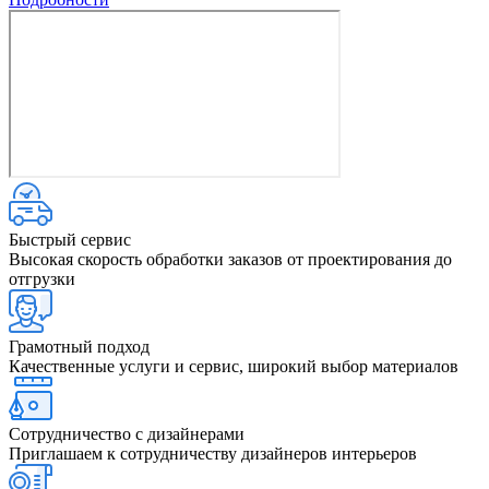
Быстрый сервис
Высокая скорость обработки заказов от проектирования до
отгрузки
Грамотный подход
Качественные услуги и сервис, широкий выбор материалов
Сотрудничество с дизайнерами
Приглашаем к сотрудничеству дизайнеров интерьеров