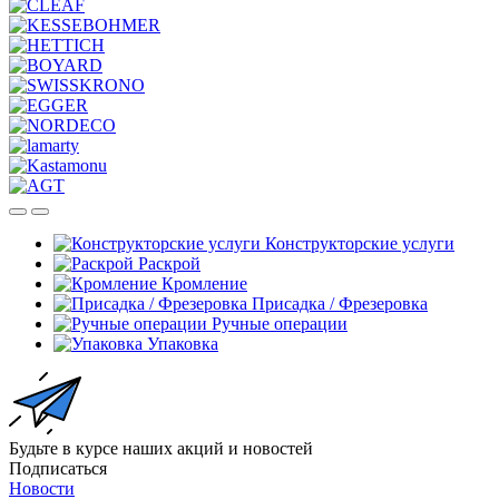
Конструкторские услуги
Раскрой
Кромление
Присадка / Фрезеровка
Ручные операции
Упаковка
Будьте в курсе наших акций и новостей
Подписаться
Новости