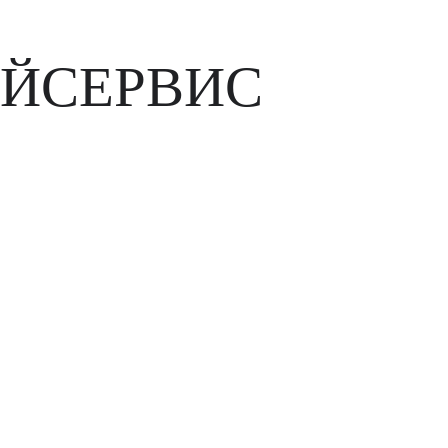
ЙСЕРВИС