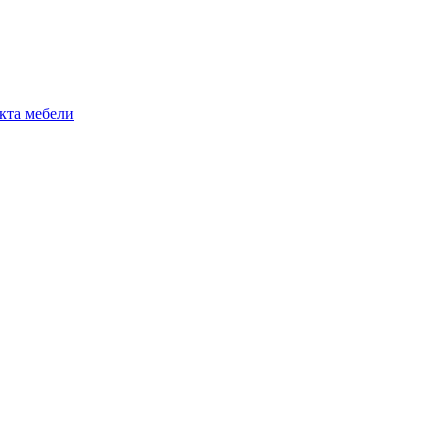
екта мебели