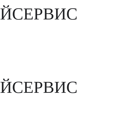
ЙСЕРВИС
ЙСЕРВИС