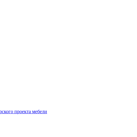
рского проекта мебели