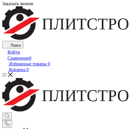
Заказать звонок
ПЛИТСТРО
Поиск
Войти
Сравнение
0
Избранные товары
0
Корзина
0
ПЛИТСТРО