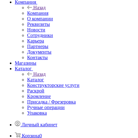
Компания
Назад
Компания
О компании
Реквизиты
Новости
Сотрудники
Карьера
Партнеры
Документы
Контакты
Магазины
Каталог
Назад
Каталог
Конструкторские услуги
Раскрой
Кромление
Присадка / Фрезеровка
Ручные операции
Упаковка
Личный кабинет
Корзина
0