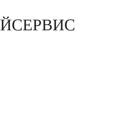
ЙСЕРВИС