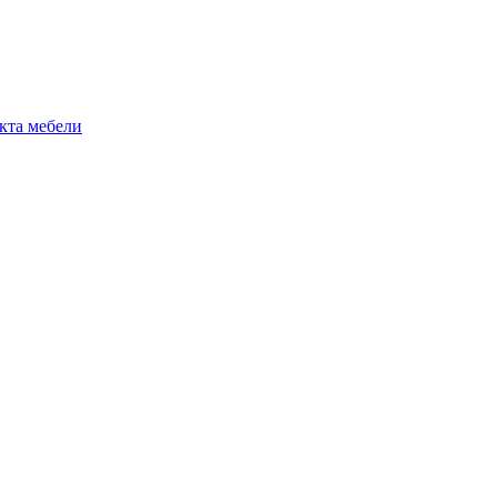
екта мебели