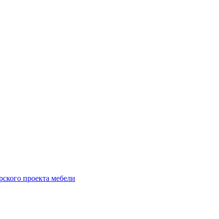
рского проекта мебели