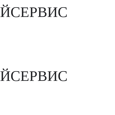
ЙСЕРВИС
ЙСЕРВИС