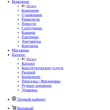
Компания
Назад
Компания
О компании
Реквизиты
Новости
Сотрудники
Карьера
Партнеры
Документы
Контакты
Магазины
Каталог
Назад
Каталог
Конструкторские услуги
Раскрой
Кромление
Присадка / Фрезеровка
Ручные операции
Упаковка
Личный кабинет
Корзина
0